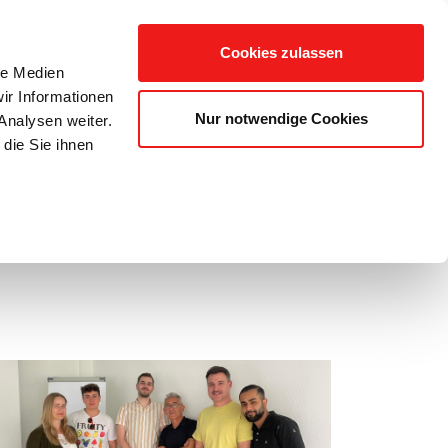
Mitmachen
Kontakt
Cookies zulassen
le Medien
ir Informationen
Nur notwendige Cookies
Analysen weiter.
die Sie ihnen