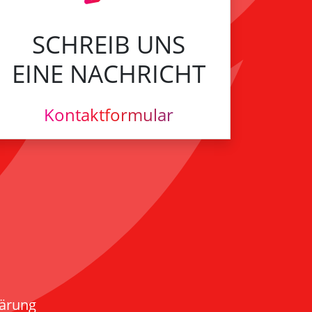
SCHREIB UNS
EINE NACHRICHT
Kontaktformular
lärung