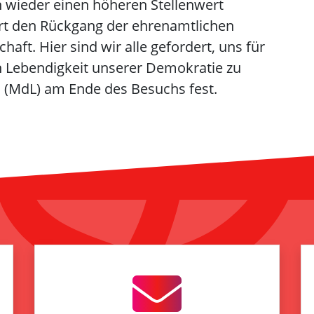
wieder einen höheren Stellenwert
rt den Rückgang der ehrenamtlichen
aft. Hier sind wir alle gefordert, uns für
hen Lebendigkeit unserer Demokratie zu
l (MdL) am Ende des Besuchs fest.