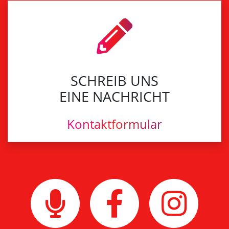
SCHREIB UNS
EINE NACHRICHT
Kontaktformular