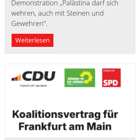
Demonstration „Palästina darf sich
wehren, auch mit Steinen und
Gewehren".
Weiterlesen