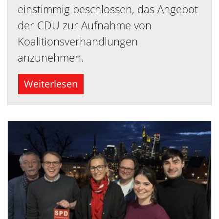
einstimmig beschlossen, das Angebot
der CDU zur Aufnahme von
Koalitionsverhandlungen
anzunehmen.
Weiterlesen