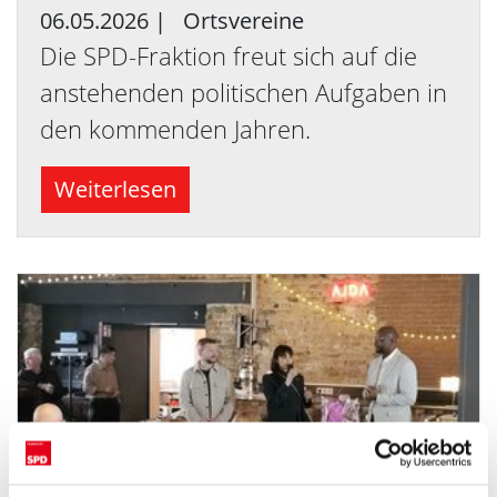
06.05.2026
|
Ortsvereine
Die SPD-Fraktion freut sich auf die
anstehenden politischen Aufgaben in
den kommenden Jahren.
Weiterlesen