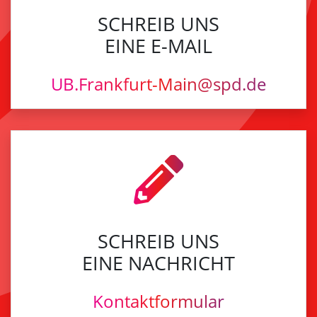
SCHREIB UNS
EINE E-MAIL
UB.Frankfurt-Main@spd.de
SCHREIB UNS
EINE NACHRICHT
Kontaktformular