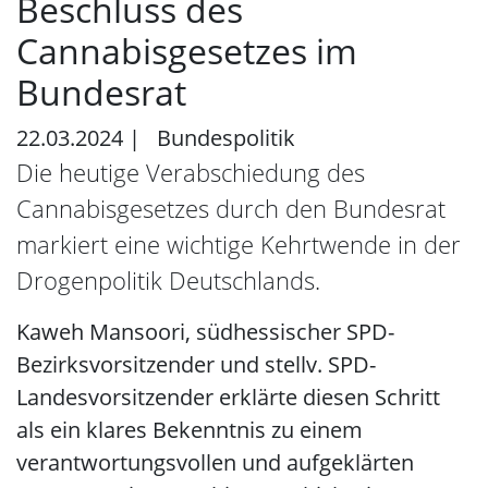
Beschluss des
Cannabisgesetzes im
Bundesrat
22.03.2024
|
Bundespolitik
Die heutige Verabschiedung des
Cannabisgesetzes durch den Bundesrat
markiert eine wichtige Kehrtwende in der
Drogenpolitik Deutschlands.
Kaweh Mansoori, südhessischer SPD-
Bezirksvorsitzender und stellv. SPD-
Landesvorsitzender erklärte diesen Schritt
als ein klares Bekenntnis zu einem
verantwortungsvollen und aufgeklärten