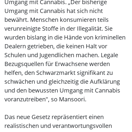
Umgang mit Cannabis. „Der bisherige
Umgang mit Cannabis hat sich nicht
bewährt. Menschen konsumieren teils
verunreinigte Stoffe in der Illegalität. Sie
wurden bislang in die Hände von kriminellen
Dealern getrieben, die keinen Halt vor
Schulen und Jugendlichen machen. Legale
Bezugsquellen für Erwachsene werden
helfen, den Schwarzmarkt signifikant zu
schwächen und gleichzeitig die Aufklärung
und den bewussten Umgang mit Cannabis
voranzutreiben", so Mansoori.
Das neue Gesetz repräsentiert einen
realistischen und verantwortungsvollen