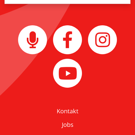
Kontakt
Jobs