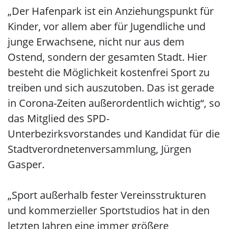
„Der Hafenpark ist ein Anziehungspunkt für
Kinder, vor allem aber für Jugendliche und
junge Erwachsene, nicht nur aus dem
Ostend, sondern der gesamten Stadt. Hier
besteht die Möglichkeit kostenfrei Sport zu
treiben und sich auszutoben. Das ist gerade
in Corona-Zeiten außerordentlich wichtig“, so
das Mitglied des SPD-
Unterbezirksvorstandes und Kandidat für die
Stadtverordnetenversammlung, Jürgen
Gasper.
„Sport außerhalb fester Vereinsstrukturen
und kommerzieller Sportstudios hat in den
letzten Jahren eine immer größere