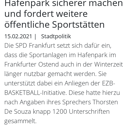
Hafenpark sicherer machen
und fordert weitere
öffentliche Sportstätten
15.02.2021
|
Stadtpolitik
Die SPD Frankfurt setzt sich dafür ein,
dass die Sportanlagen im Hafenpark im
Frankfurter Ostend auch in der Winterzeit
länger nutzbar gemacht werden. Sie
unterstützt dabei ein Anliegen der EZB-
BASKETBALL-Initiative. Diese hatte hierzu
nach Angaben ihres Sprechers Thorsten
De Souza knapp 1200 Unterschriften
gesammelt.