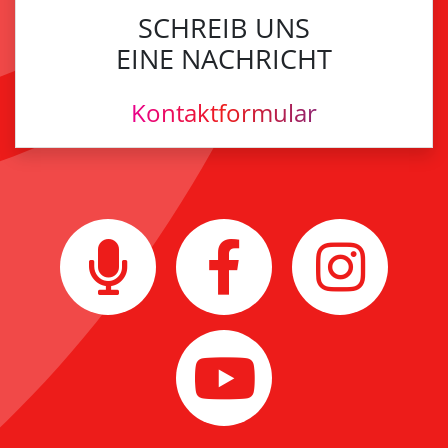
SCHREIB UNS
EINE NACHRICHT
Kontaktformular