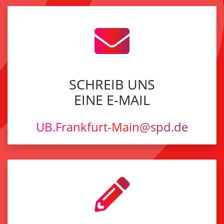
SCHREIB UNS
EINE E-MAIL
UB.Frankfurt-Main@spd.de