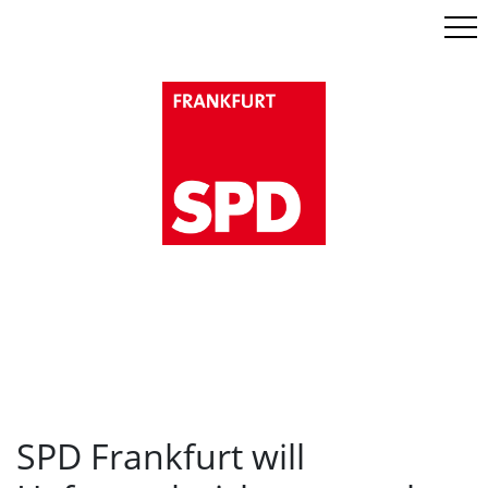
Men
SPD Frankfurt will