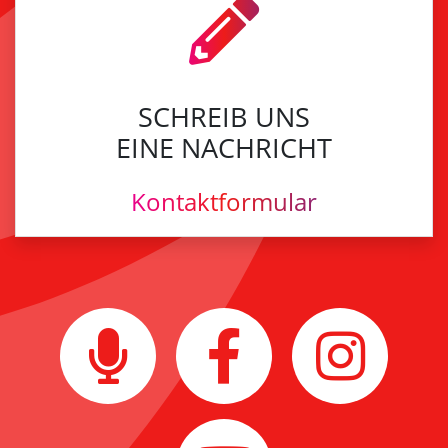
SCHREIB UNS
EINE NACHRICHT
Kontaktformular