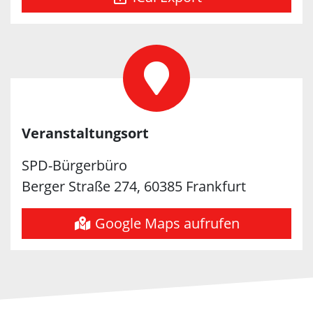
Veranstaltungsort
SPD-Bürgerbüro
Berger Straße 274, 60385 Frankfurt
Google Maps aufrufen