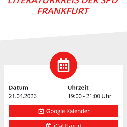
FRANKFURT
Datum
Uhrzeit
21.04.2026
19:00 - 21:00 Uhr
Google Kalender
iCal Export