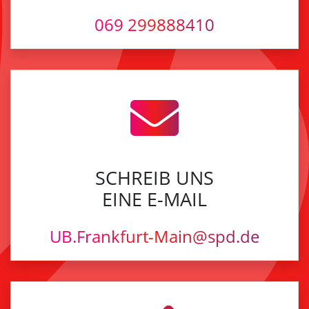
069 299888410
SCHREIB UNS
EINE E-MAIL
UB.Frankfurt-Main@spd.de